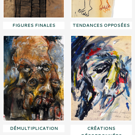
FIGURES FINALES
TENDANCES OPPOSÉES
DÉMULTIPLICATION
CRÉATIONS