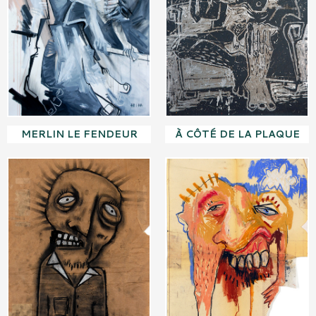
MERLIN LE FENDEUR
À CÔTÉ DE LA PLAQUE