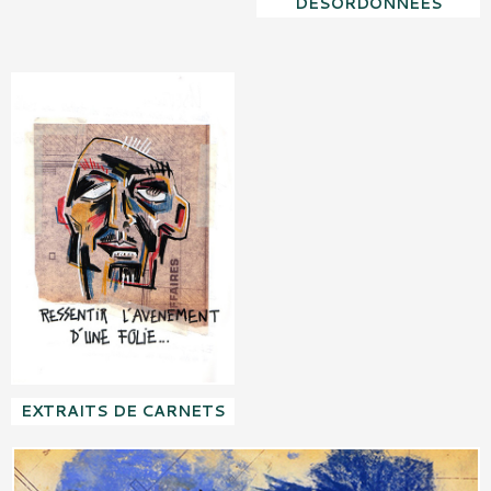
DÉSORDONNÉES
EXTRAITS DE CARNETS