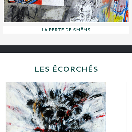
LA PERTE DE SMËMS
LES ÉCORCHÉS