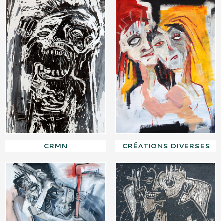
CRMN
CRÉATIONS DIVERSES