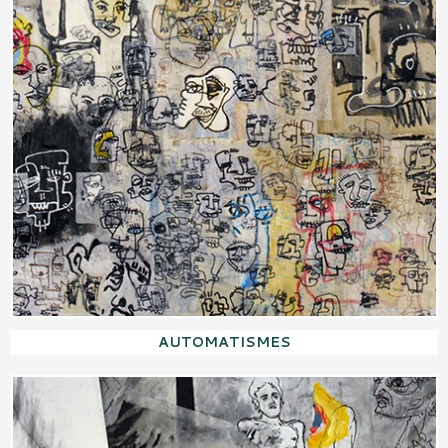
AUTOMATISMES