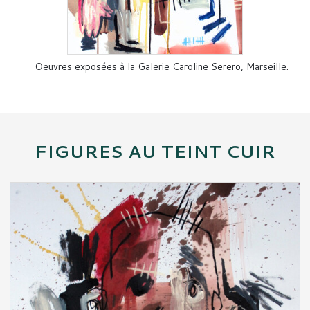
Oeuvres exposées à la Galerie Caroline Serero, Marseille.
FIGURES AU TEINT CUIR