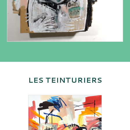
LES TEINTURIERS