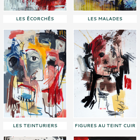
LES ÉCORCHÉS
LES MALADES
LES TEINTURIERS
FIGURES AU TEINT CUIR