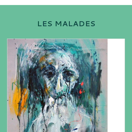
LES MALADES