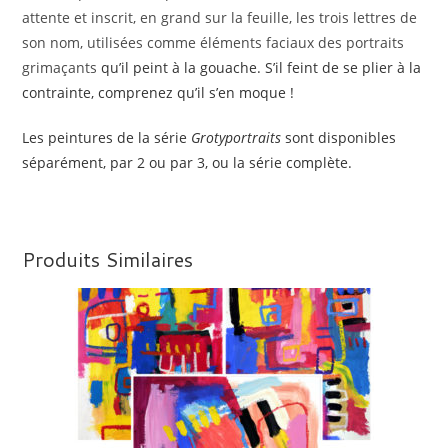
attente et inscrit, en grand sur la feuille, les trois lettres de
son nom, utilisées comme éléments faciaux des portraits
grimaçants
qu’il peint à la gouache. S’il feint de se plier à la
contrainte, comprenez qu’il s’en moque !
Les peintures de la série
Grotyportraits
sont disponibles
séparément, par 2 ou par 3, ou la série complète.
Produits Similaires