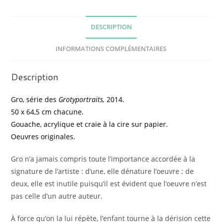
DESCRIPTION
INFORMATIONS COMPLÉMENTAIRES
Description
Gro, série des
Grotyportraits,
2014.
50 x 64,5 cm chacune.
Gouache, acrylique et craie à la cire sur papier.
Oeuvres originales.
Gro n’a jamais compris toute l’importance accordée à la
signature de l’artiste : d’une, elle dénature l’oeuvre ; de
deux, elle est inutile puisqu’il est évident que l’oeuvre n’est
pas celle d’un autre auteur.
À force qu’on la lui répète, l’enfant tourne à la dérision cette