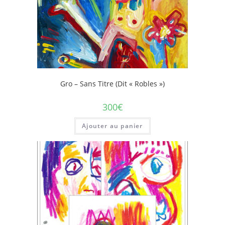
Gro – Sans Titre (dit « Robles »)
300
€
Ajouter au panier